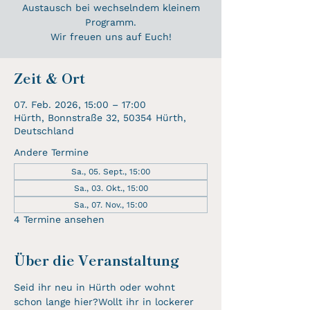
Austausch bei wechselndem kleinem
Programm.
Wir freuen uns auf Euch!
Zeit & Ort
07. Feb. 2026, 15:00 – 17:00
Hürth, Bonnstraße 32, 50354 Hürth,
Deutschland
Andere Termine
Sa., 05. Sept., 15:00
Sa., 03. Okt., 15:00
Sa., 07. Nov., 15:00
4 Termine ansehen
Über die Veranstaltung
Seid ihr neu in Hürth oder wohnt 
schon lange hier?Wollt ihr in lockerer 