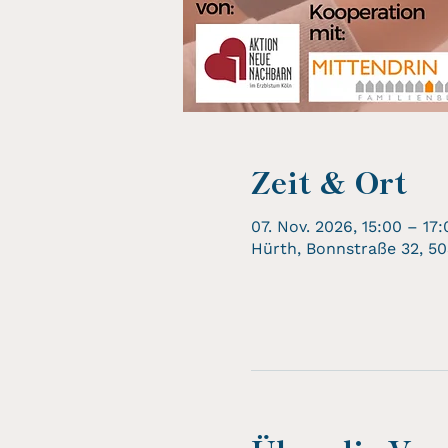
Zeit & Ort
07. Nov. 2026, 15:00 – 17:
Hürth, Bonnstraße 32, 5