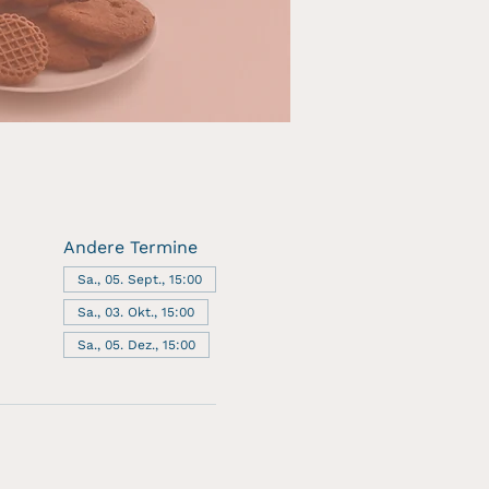
Andere Termine
Sa., 05. Sept., 15:00
Sa., 03. Okt., 15:00
Sa., 05. Dez., 15:00