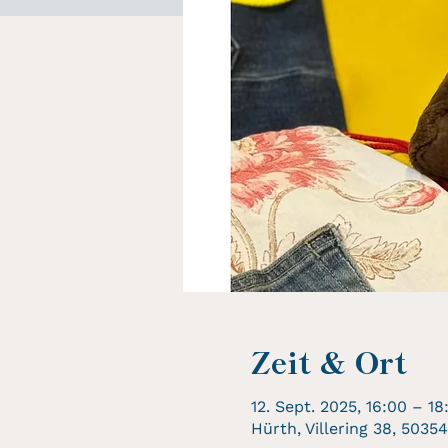
Zeit & Ort
12. Sept. 2025, 16:00 – 18
Hürth, Villering 38, 503