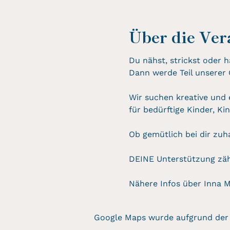
Über die Ver
Du nähst, strickst oder h
Dann werde Teil unserer
Wir suchen kreative und 
für bedürftige Kinder, Ki
Ob gemütlich bei dir zuh
DEINE Unterstützung zähl
Nähere Infos über Inna 
Google Maps wurde aufgrund der A