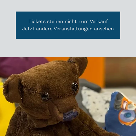
Tickets stehen nicht zum Verkauf
Jetzt andere Veranstaltungen ansehen