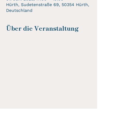
Hürth, Sudetenstraße 69, 50354 Hürth,
Deutschland
Über die Veranstaltung
Diese Veranstaltung teilen