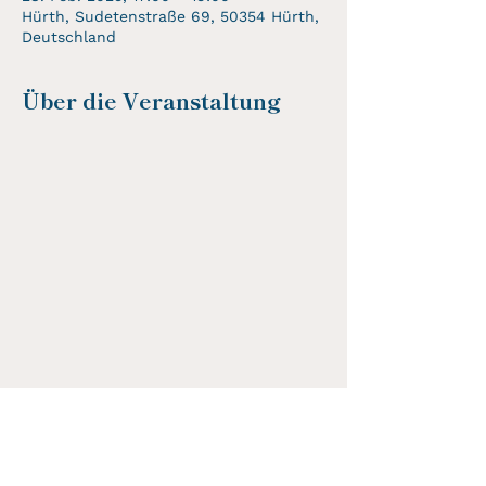
Hürth, Sudetenstraße 69, 50354 Hürth,
Deutschland
Über die Veranstaltung
Diese Veranstaltung teilen