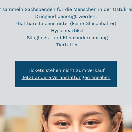
r sammeln Sachspenden für die Menschen in der Ostukrai
Dringend benötigt werden:
-haltbare Lebensmittel (keine Glasbehälter)
-Hygieneartikel
-Säuglings- und Kleinkindernahrung
-Tierfutter
Tickets stehen nicht zum Verkauf
Jetzt andere Veranstaltungen ansehen