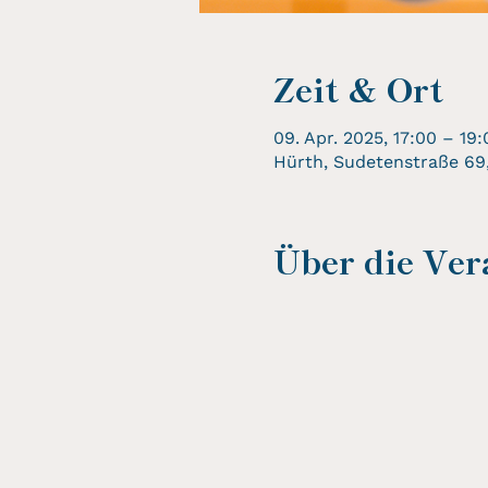
Zeit & Ort
09. Apr. 2025, 17:00 – 19:
Hürth, Sudetenstraße 69
Über die Ver