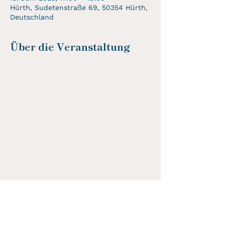
Hürth, Sudetenstraße 69, 50354 Hürth,
Deutschland
Über die Veranstaltung
Diese Veranstaltung teilen