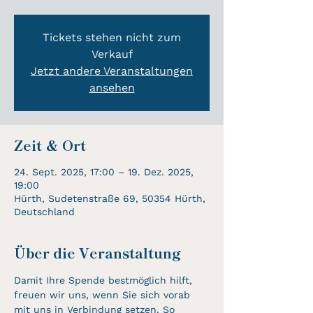
Tickets stehen nicht zum
Verkauf
Jetzt andere Veranstaltungen
ansehen
Zeit & Ort
24. Sept. 2025, 17:00 – 19. Dez. 2025,
19:00
Hürth, Sudetenstraße 69, 50354 Hürth,
Deutschland
Über die Veranstaltung
Damit Ihre Spende bestmöglich hilft, 
freuen wir uns, wenn Sie sich vorab 
mit uns in Verbindung setzen. So 