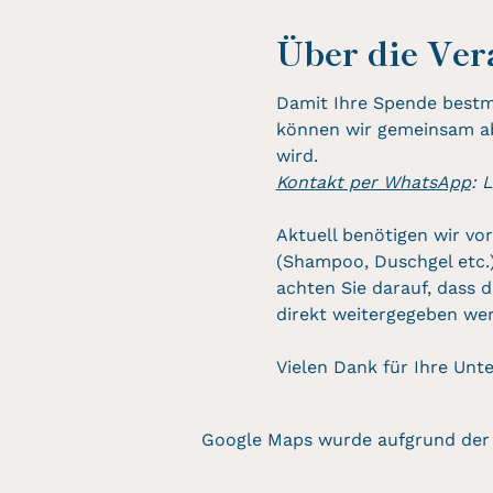
Über die Ver
Damit Ihre Spende bestmög
können wir gemeinsam abs
wird.
Kontakt per WhatsApp
: 
Aktuell benötigen wir vor
(Shampoo, Duschgel etc.)
achten Sie darauf, dass d
direkt weitergegeben we
Vielen Dank für Ihre Unt
Google Maps wurde aufgrund der A