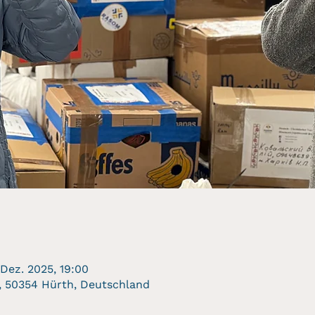
 Dez. 2025, 19:00
, 50354 Hürth, Deutschland