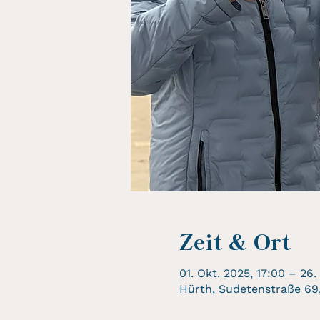
Zeit & Ort
01. Okt. 2025, 17:00 – 26.
Hürth, Sudetenstraße 69