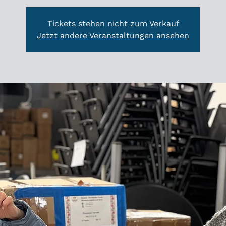
Tickets stehen nicht zum Verkauf
Jetzt andere Veranstaltungen ansehen