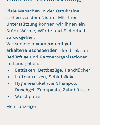
Viele Menschen in der Ostukraine 
stehen vor dem Nichts. Mit Ihrer 
Unterstützung können wir ihnen ein 
Stück Wärme, Würde und Sicherheit 
zurückgeben.
Wir sammeln 
saubere und gut 
erhaltene Sachspenden
, die direkt an 
Bedürftige und Partnerorganisationen 
im Land gehen:
Bettlaken, Bettbezüge, Handtücher
Luftmatratzen, Schlafsäcke
Hygieneartikel wie Shampoo, 
Duschgel, Zahnpasta, Zahnbürsten
Waschpulver
Mehr anzeigen