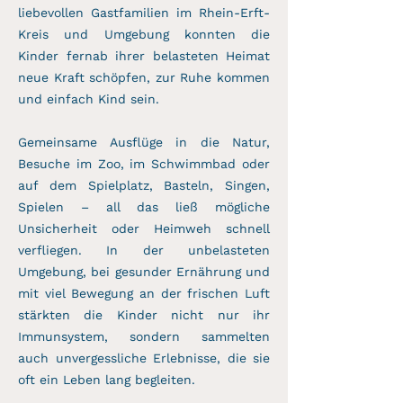
liebevollen Gastfamilien im Rhein-Erft-
Kreis und Umgebung konnten die
Kinder fernab ihrer belasteten Heimat
neue Kraft schöpfen, zur Ruhe kommen
und einfach Kind sein.
Gemeinsame Ausflüge in die Natur,
Besuche im Zoo, im Schwimmbad oder
auf dem Spielplatz, Basteln, Singen,
Spielen – all das ließ mögliche
Unsicherheit oder Heimweh schnell
verfliegen. In der unbelasteten
Umgebung, bei gesunder Ernährung und
mit viel Bewegung an der frischen Luft
stärkten die Kinder nicht nur ihr
Immunsystem, sondern sammelten
auch unvergessliche Erlebnisse, die sie
oft ein Leben lang begleiten.