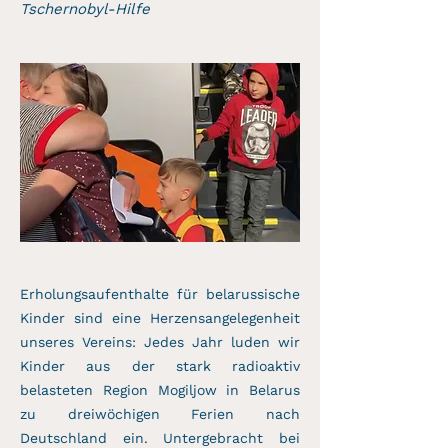
Tschernobyl-Hilfe
Erholungsaufenthalte für belarussische
Kinder sind eine Herzensangelegenheit
unseres Vereins: Jedes Jahr luden wir
Kinder aus der stark radioaktiv
belasteten Region Mogiljow in Belarus
zu dreiwöchigen Ferien nach
Deutschland ein. Untergebracht bei