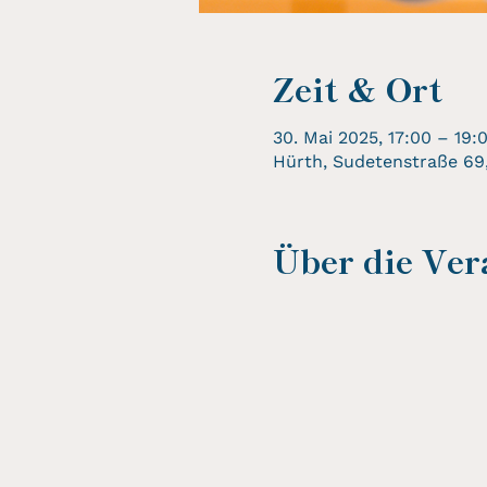
Zeit & Ort
30. Mai 2025, 17:00 – 19:
Hürth, Sudetenstraße 69
Über die Ver