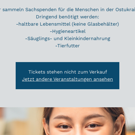
r sammeln Sachspenden für die Menschen in der Ostukrai
Dringend benötigt werden:
-haltbare Lebensmittel (keine Glasbehälter)
-Hygieneartikel
-Säuglings- und Kleinkindernahrung
-Tierfutter
Tickets stehen nicht zum Verkauf
Jetzt andere Veranstaltungen ansehen